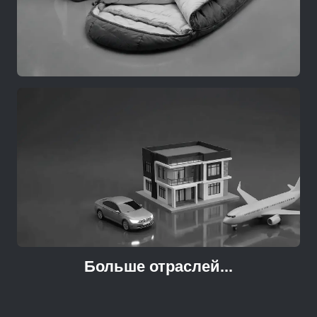
Больше отраслей...