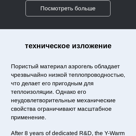
Посмотреть больше
техническое изложение
Пористый материал аэрогель обладает
чрезвычайно низкой теплопроводностью,
что делает его пригодным для
теплоизоляции. Однако его
неудовлетворительные механические
свойства ограничивают масштабное
применение.
After 8 years of dedicated R&D, the Y-Warm