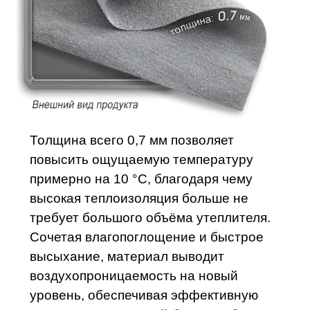
Толщина всего 0,7 мм позволяет
повысить ощущаемую температуру
примерно на 10 °C, благодаря чему
высокая теплоизоляция больше не
требует большого объёма утеплителя.
Сочетая влагопоглощение и быстрое
высыхание, материал выводит
воздухопроницаемость на новый
уровень, обеспечивая эффективную