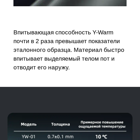
Впитывающая способность Y-Warm
почти в 2 раза превышает показатели
эталонного образца. Материал быстро
впитывает выделяемый телом пот и
отводит его наружу.