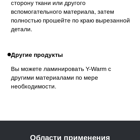
сторону ткани или другого
вспомогательного материала, затем
полностью прошейте по краю вырезанной
детали.
Другие продукты
Вы можете ламинировать Y-Warm с
другими материалами по мере
необходимости.
Области применения