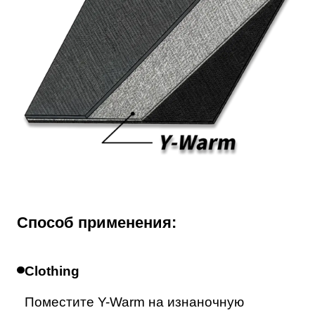
Способ применения:
Clothing
Поместите Y-Warm на изнаночную