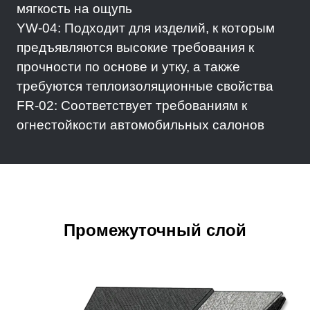
мягкость на ощупь
YW-04: Подходит для изделий, к которым
предъявляются высокие требования к
прочности по основе и утку, а также
требуются теплоизоляционные свойства
FR-02: Соответствует требованиям к
огнестойкости автомобильных салонов
Промежуточный слой