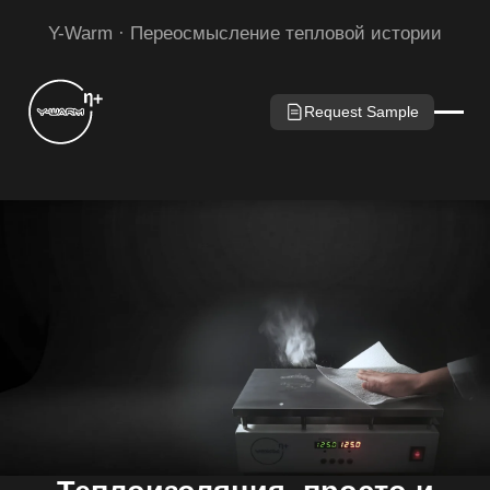
Y-Warm · Переосмысление тепловой истории
Request Sample