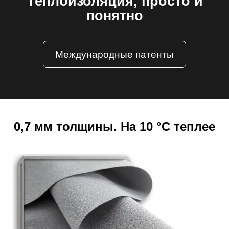
Теплоизоляция, просто и
понятно
Международные патенты
0,7 мм толщины. На 10 °C теплее