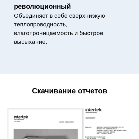
революционный
Объединяет в себе сверхнизкую
теплопроводность,
влагопроницаемость и быстрое
высыхание.
Скачивание отчетов