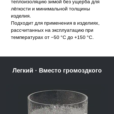
теплоизоляцию зимой без ущерба для
лёгкости и минимальной толщины
изделия.
Подходит для применения в изделиях,
рассчитанных на эксплуатацию при
температурах от −50 °C до +150 °C.
Легкий · Вместо громоздкого