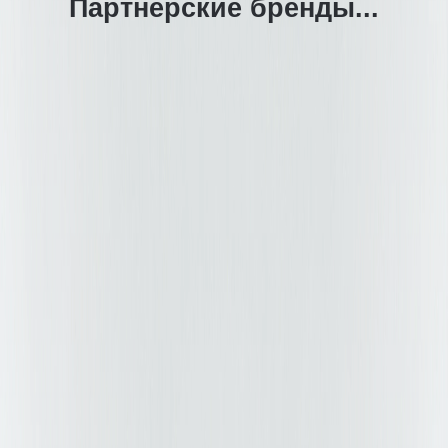
Партнерские бренды...