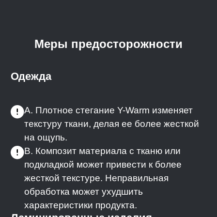
Меры предосторожности
Одежда
A. Плотное стегание Y-Warm изменяет
текстуру ткани, делая ее более жесткой
на ощупь.
B. Композит материала с тканю или
подкладкой может привести к более
жесткой текстуре. Неправильная
обработка может ухудшить
характеристики продукта.