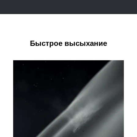
Быстрое высыхание