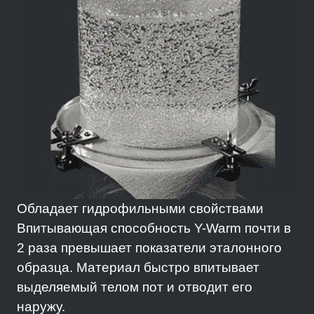
Обладает гидрофильными свойствами
Впитывающая способность Y-Warm почти в
2 раза превышает показатели эталонного
образца. Материал быстро впитывает
выделяемый телом пот и отводит его
наружу.