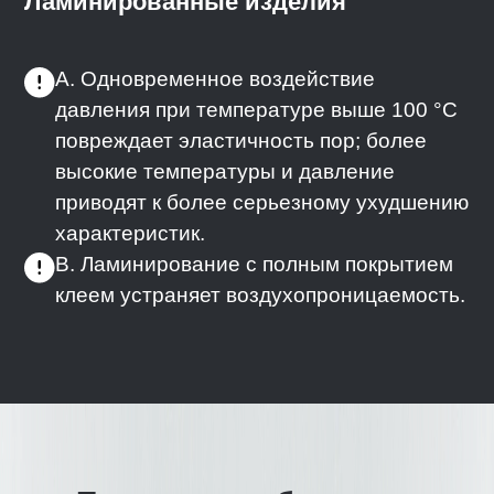
Ламинированные изделия
A. Одновременное воздействие
давления при температуре выше 100 °C
повреждает эластичность пор; более
высокие температуры и давление
приводят к более серьезному ухудшению
характеристик.
B. Ламинирование с полным покрытием
клеем устраняет воздухопроницаемость.